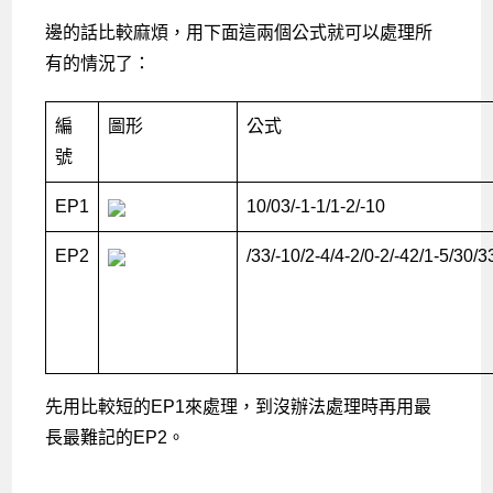
邊的話比較麻煩，用下面這兩個公式就可以處理所
有的情況了：
編
圖形
公式
號
EP1
10/03/-1-1/1-2/-10
EP2
/33/-10/2-4/4-2/0-2/-42/1-5/30/3
先用比較短的EP1來處理，到沒辦法處理時再用最
長最難記的EP2。