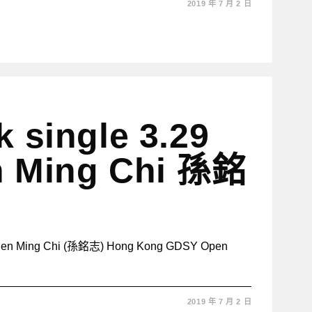
2019 年 7 月 2 日
k single 3.29
 Ming Chi 孫銘
Ming Chi (孫銘志) Hong Kong GDSY Open
2019 年 7 月 2 日