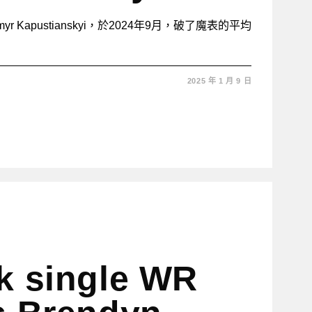
myr Kapustianskyi，於2024年9月，破了魔表的平均
2025 年 1 月 9 日
k single WR